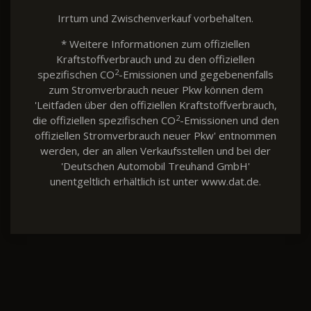
Irrtum und Zwischenverkauf vorbehalten.
* Weitere Informationen zum offiziellen
Kraftstoffverbrauch und zu den offiziellen
2
spezifischen CO
-Emissionen und gegebenenfalls
zum Stromverbrauch neuer Pkw können dem
'Leitfaden über den offiziellen Kraftstoffverbrauch,
2
die offiziellen spezifischen CO
-Emissionen und den
offiziellen Stromverbrauch neuer Pkw' entnommen
werden, der an allen Verkaufsstellen und bei der
'Deutschen Automobil Treuhand GmbH'
unentgeltlich erhältlich ist unter www.dat.de.