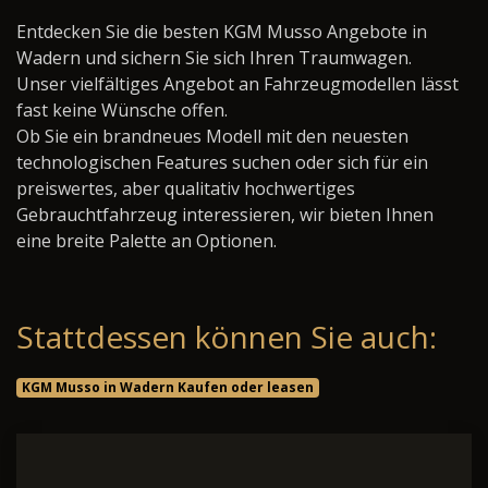
Entdecken Sie die besten KGM Musso Angebote in
Wadern und sichern Sie sich Ihren Traumwagen.
Unser vielfältiges Angebot an Fahrzeugmodellen lässt
fast keine Wünsche offen.
Ob Sie ein brandneues Modell mit den neuesten
technologischen Features suchen oder sich für ein
preiswertes, aber qualitativ hochwertiges
Gebrauchtfahrzeug interessieren, wir bieten Ihnen
eine breite Palette an Optionen.
Stattdessen können Sie auch:
KGM Musso in Wadern Kaufen oder leasen