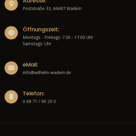
Adresse:
Poststraße 33, 66687 Wadern
Öffnungszeit:
Montags - Freitags: 7.30 - 17.00 Uhr
Samstags: Uhr
eMail:
info@wilhelm-wadern.de
Telefon:
0 68 71 / 90 29 0