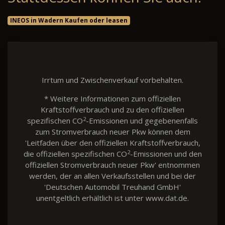
INEOS in Wadern Kaufen oder leasen
Irrtum und Zwischenverkauf vorbehalten.
* Weitere Informationen zum offiziellen
Kraftstoffverbrauch und zu den offiziellen
2
spezifischen CO
-Emissionen und gegebenenfalls
zum Stromverbrauch neuer Pkw können dem
'Leitfaden über den offiziellen Kraftstoffverbrauch,
2
die offiziellen spezifischen CO
-Emissionen und den
offiziellen Stromverbrauch neuer Pkw' entnommen
werden, der an allen Verkaufsstellen und bei der
'Deutschen Automobil Treuhand GmbH'
unentgeltlich erhältlich ist unter www.dat.de.