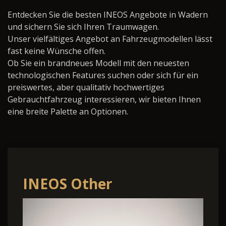
Entdecken Sie die besten INEOS Angebote in Wadern
und sichern Sie sich Ihren Traumwagen.
Unser vielfältiges Angebot an Fahrzeugmodellen lässt
fast keine Wünsche offen.
Ob Sie ein brandneues Modell mit den neuesten
technologischen Features suchen oder sich für ein
preiswertes, aber qualitativ hochwertiges
Gebrauchtfahrzeug interessieren, wir bieten Ihnen
eine breite Palette an Optionen.
INEOS Other
Quartermaster