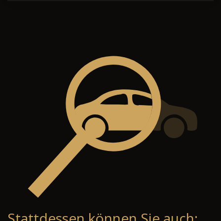
Stattdessen können Sie auch: