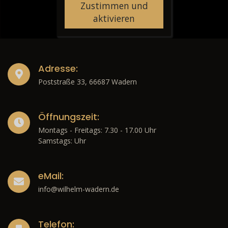
Zustimmen und
aktivieren
Adresse:
Poststraße 33, 66687 Wadern
Öffnungszeit:
Montags - Freitags: 7.30 - 17.00 Uhr
Samstags: Uhr
eMail:
info@wilhelm-wadern.de
Telefon: