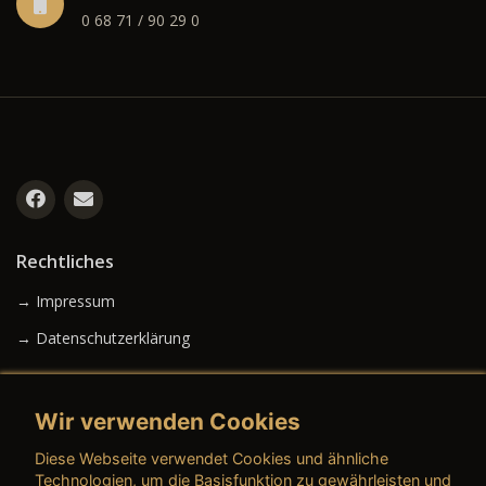
0 68 71 / 90 29 0
Rechtliches
→ Impressum
→ Datenschutzerklärung
Wir verwenden Cookies
→ AGB (Neuwagen)
Diese Webseite verwendet Cookies und ähnliche
→ AGB (Gebrauchtwagen)
Technologien, um die Basisfunktion zu gewährleisten und