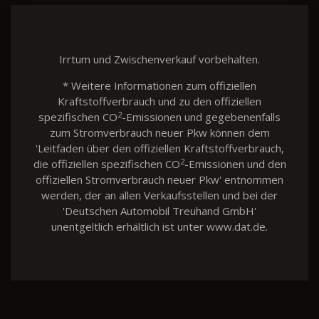
Irrtum und Zwischenverkauf vorbehalten.
* Weitere Informationen zum offiziellen
Kraftstoffverbrauch und zu den offiziellen
2
spezifischen CO
-Emissionen und gegebenenfalls
zum Stromverbrauch neuer Pkw können dem
'Leitfaden über den offiziellen Kraftstoffverbrauch,
2
die offiziellen spezifischen CO
-Emissionen und den
offiziellen Stromverbrauch neuer Pkw' entnommen
werden, der an allen Verkaufsstellen und bei der
'Deutschen Automobil Treuhand GmbH'
unentgeltlich erhältlich ist unter www.dat.de.