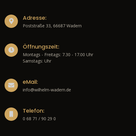
Adresse:
Poststraße 33, 66687 Wadern
Öffnungszeit:
Montags - Freitags: 7.30 - 17.00 Uhr
Samstags: Uhr
eMail:
info@wilhelm-wadern.de
Telefon:
0 68 71 / 90 29 0