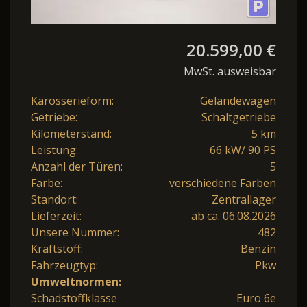
20.599,00 €
MwSt. ausweisbar
Karosserieform:
Geländewagen
Getriebe:
Schaltgetriebe
Kilometerstand:
5 km
Leistung:
66 kW/ 90 PS
Anzahl der Türen:
5
Farbe:
verschiedene Farben
Standort:
Zentrallager
Lieferzeit:
ab ca. 06.08.2026
Unsere Nummer:
482
Kraftstoff:
Benzin
Fahrzeugtyp:
Pkw
Umweltnormen:
Schadstoffklasse
Euro 6e