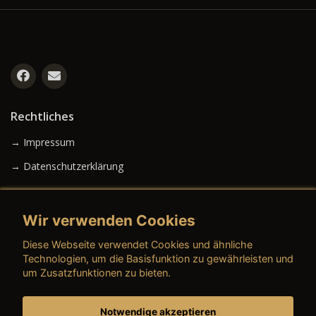
Rechtliches
→ Impressum
→ Datenschutzerklärung
Wir verwenden Cookies
→ AGB (Neuwagen)
Diese Webseite verwendet Cookies und ähnliche
→ AGB (Gebrauchtwagen)
Technologien, um die Basisfunktion zu gewährleisten und
um Zusatzfunktionen zu bieten.
Notwendige akzeptieren