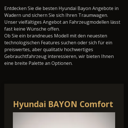
Entdecken Sie die besten Hyundai Bayon Angebote in
Wadern und sichern Sie sich Ihren Traumwagen.
Unser vielfältiges Angebot an Fahrzeugmodellen lässt
fast keine Wünsche offen.
Ob Sie ein brandneues Modell mit den neuesten
technologischen Features suchen oder sich für ein
preiswertes, aber qualitativ hochwertiges
Gebrauchtfahrzeug interessieren, wir bieten Ihnen
eine breite Palette an Optionen.
Hyundai BAYON Comfort
Plus 1.2 MPI / Navi / PDC