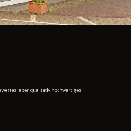
swertes, aber qualitativ hochwertiges