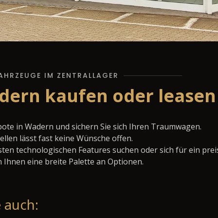
AHRZEUGE IM ZENTRALLAGER
dern kaufen oder leasen
bote in Wadern und sichern Sie sich Ihren Traumwagen.
llen lässt fast keine Wünsche offen.
ten technologischen Features suchen oder sich für ein prei
 Ihnen eine breite Palette an Optionen.
 auch: