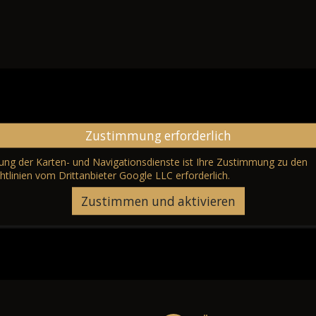
Zustimmung erforderlich
erung der Karten- und Navigationsdienste ist Ihre Zustimmung zu den
htlinien vom Drittanbieter Google LLC
erforderlich.
Zustimmen und aktivieren