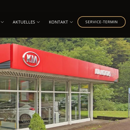
AKTUELLES
KONTAKT
SERVICE-TERMIN