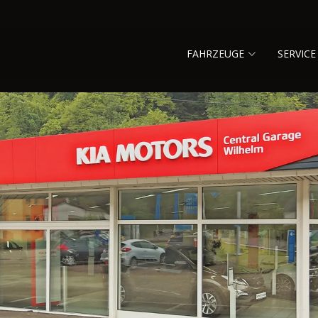
FAHRZEUGE
SERVICE