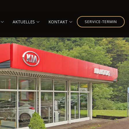
AKTUELLES
KONTAKT
SERVICE-TERMIN