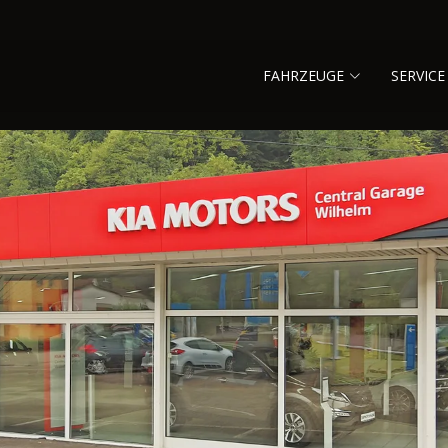
FAHRZEUGE
SERVICE