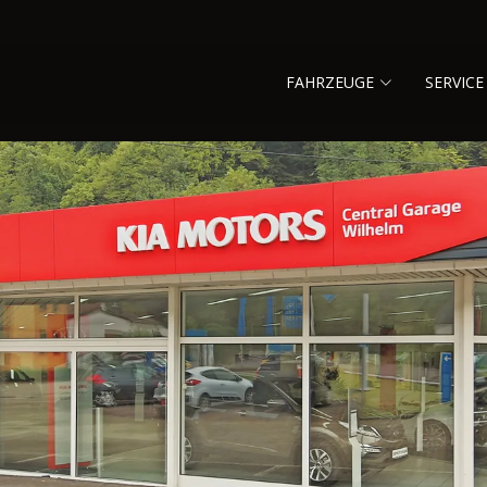
FAHRZEUGE
SERVICE