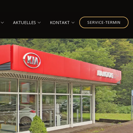
AKTUELLES
KONTAKT
SERVICE-TERMIN