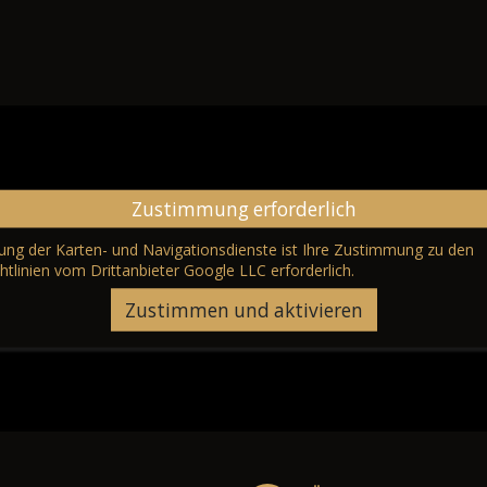
Zustimmung erforderlich
erung der Karten- und Navigationsdienste ist Ihre Zustimmung zu den
htlinien vom Drittanbieter Google LLC
erforderlich.
Zustimmen und aktivieren