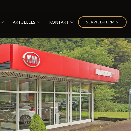
AKTUELLES
KONTAKT
SERVICE-TERMIN