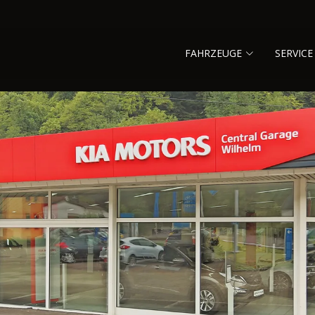
FAHRZEUGE
SERVICE