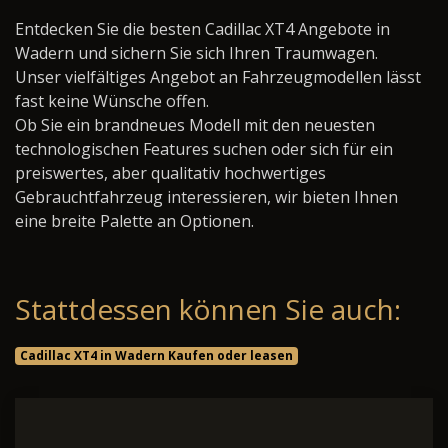
Entdecken Sie die besten Cadillac XT4 Angebote in
Wadern und sichern Sie sich Ihren Traumwagen.
Unser vielfältiges Angebot an Fahrzeugmodellen lässt
fast keine Wünsche offen.
Ob Sie ein brandneues Modell mit den neuesten
technologischen Features suchen oder sich für ein
preiswertes, aber qualitativ hochwertiges
Gebrauchtfahrzeug interessieren, wir bieten Ihnen
eine breite Palette an Optionen.
Stattdessen können Sie auch:
Cadillac XT4 in Wadern Kaufen oder leasen