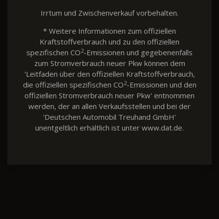
Irrtum und Zwischenverkauf vorbehalten.
* Weitere Informationen zum offiziellen
Kraftstoffverbrauch und zu den offiziellen
2
spezifischen CO
-Emissionen und gegebenenfalls
zum Stromverbrauch neuer Pkw können dem
'Leitfaden über den offiziellen Kraftstoffverbrauch,
2
die offiziellen spezifischen CO
-Emissionen und den
offiziellen Stromverbrauch neuer Pkw' entnommen
werden, der an allen Verkaufsstellen und bei der
'Deutschen Automobil Treuhand GmbH'
unentgeltlich erhältlich ist unter www.dat.de.