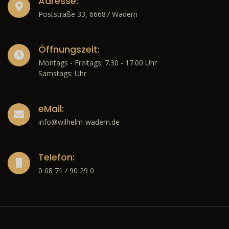
Adresse:
Poststraße 33, 66687 Wadern
Öffnungszeit:
Montags - Freitags: 7.30 - 17.00 Uhr
Samstags: Uhr
eMail:
info@wilhelm-wadern.de
Telefon:
0 68 71 / 90 29 0