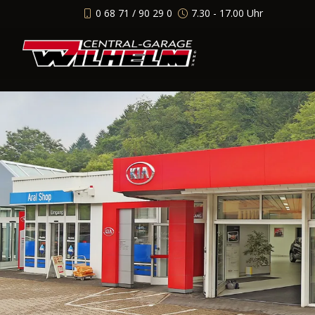
0 68 71 / 90 29 0
7.30 - 17.00 Uhr