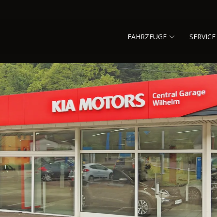
FAHRZEUGE
SERVICE