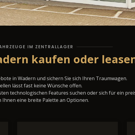
AHRZEUGE IM ZENTRALLAGER
dern kaufen oder lease
bote in Wadern und sichern Sie sich Ihren Traumwagen.
llen lässt fast keine Wünsche offen.
ten technologischen Features suchen oder sich für ein prei
 Ihnen eine breite Palette an Optionen.