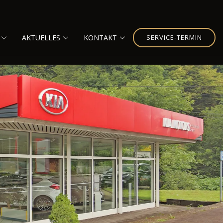
AKTUELLES
KONTAKT
SERVICE-TERMIN