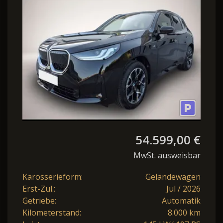
54.599,00 €
MwSt. ausweisbar
Karosserieform:
Geländewagen
Erst-Zul.:
Jul / 2026
Getriebe:
Automatik
Kilometerstand:
8.000 km