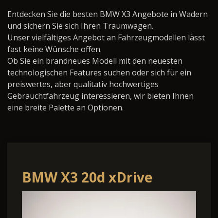
Entdecken Sie die besten BMW X3 Angebote in Wadern
und sichern Sie sich Ihren Traumwagen.
Unser vielfältiges Angebot an Fahrzeugmodellen lässt
fast keine Wünsche offen.
Ob Sie ein brandneues Modell mit den neuesten
technologischen Features suchen oder sich für ein
preiswertes, aber qualitativ hochwertiges
Gebrauchtfahrzeug interessieren, wir bieten Ihnen
eine breite Palette an Optionen.
BMW X3 20d xDrive