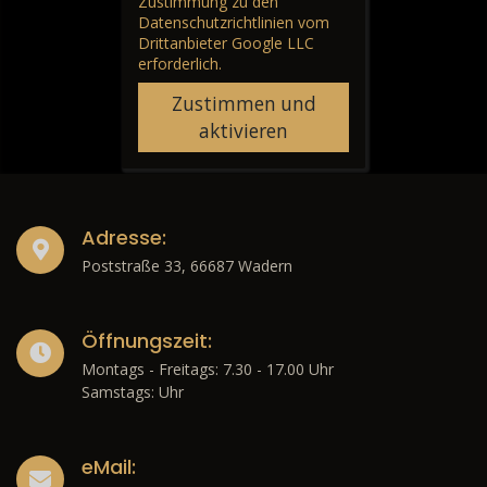
Zustimmung zu den
Datenschutzrichtlinien vom
Drittanbieter Google LLC
erforderlich.
Zustimmen und
aktivieren
Adresse:
Poststraße 33, 66687 Wadern
Öffnungszeit:
Montags - Freitags: 7.30 - 17.00 Uhr
Samstags: Uhr
eMail: