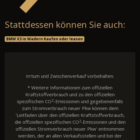
Stattdessen können Sie auch:
BMW X3 in Wadern Kaufen oder leasen
Irrtum und Zwischenverkauf vorbehalten.
* Weitere Informationen zum offiziellen
Kraftstoffverbrauch und zu den offiziellen
2
spezifischen CO
-Emissionen und gegebenenfalls
zum Stromverbrauch neuer Pkw können dem
'Leitfaden über den offiziellen Kraftstoffverbrauch,
2
die offiziellen spezifischen CO
-Emissionen und den
offiziellen Stromverbrauch neuer Pkw' entnommen
werden, der an allen Verkaufsstellen und bei der