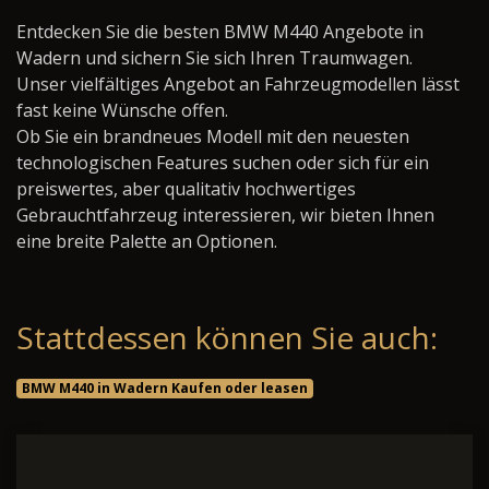
Entdecken Sie die besten BMW M440 Angebote in
Wadern und sichern Sie sich Ihren Traumwagen.
Unser vielfältiges Angebot an Fahrzeugmodellen lässt
fast keine Wünsche offen.
Ob Sie ein brandneues Modell mit den neuesten
technologischen Features suchen oder sich für ein
preiswertes, aber qualitativ hochwertiges
Gebrauchtfahrzeug interessieren, wir bieten Ihnen
eine breite Palette an Optionen.
Stattdessen können Sie auch:
BMW M440 in Wadern Kaufen oder leasen