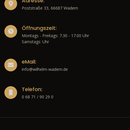
Adresse:
Poststraße 33, 66687 Wadern
Öffnungszeit:
Montags - Freitags: 7.30 - 17.00 Uhr
Samstags: Uhr
eMail:
info@wilhelm-wadern.de
Telefon:
0 68 71 / 90 29 0