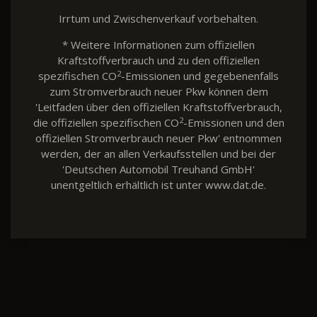
Irrtum und Zwischenverkauf vorbehalten.
* Weitere Informationen zum offiziellen
Kraftstoffverbrauch und zu den offiziellen
2
spezifischen CO
-Emissionen und gegebenenfalls
zum Stromverbrauch neuer Pkw können dem
'Leitfaden über den offiziellen Kraftstoffverbrauch,
2
die offiziellen spezifischen CO
-Emissionen und den
offiziellen Stromverbrauch neuer Pkw' entnommen
werden, der an allen Verkaufsstellen und bei der
'Deutschen Automobil Treuhand GmbH'
unentgeltlich erhältlich ist unter www.dat.de.