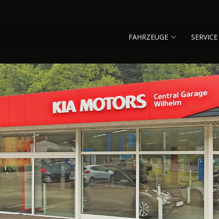
FAHRZEUGE
SERVICE