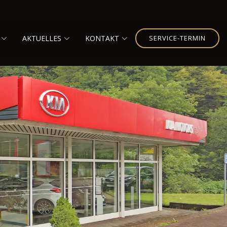
AKTUELLES
KONTAKT
SERVICE-TERMIN