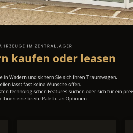
AHRZEUGE IM ZENTRALLAGER
n kaufen oder leasen
 in Wadern und sichern Sie sich Ihren Traumwagen.
llen lässt fast keine Wünsche offen.
ten technologischen Features suchen oder sich für ein prei
 Ihnen eine breite Palette an Optionen.