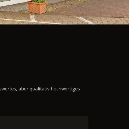
swertes, aber qualitativ hochwertiges