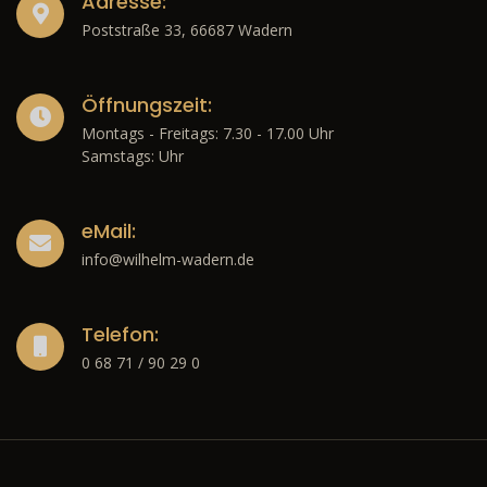
Adresse:
Poststraße 33, 66687 Wadern
Öffnungszeit:
Montags - Freitags: 7.30 - 17.00 Uhr
Samstags: Uhr
eMail:
info@wilhelm-wadern.de
Telefon:
0 68 71 / 90 29 0