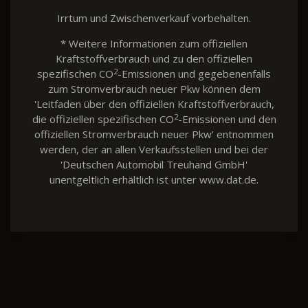
Irrtum und Zwischenverkauf vorbehalten.
* Weitere Informationen zum offiziellen
Kraftstoffverbrauch und zu den offiziellen
2
spezifischen CO
-Emissionen und gegebenenfalls
zum Stromverbrauch neuer Pkw können dem
'Leitfaden über den offiziellen Kraftstoffverbrauch,
2
die offiziellen spezifischen CO
-Emissionen und den
offiziellen Stromverbrauch neuer Pkw' entnommen
werden, der an allen Verkaufsstellen und bei der
'Deutschen Automobil Treuhand GmbH'
unentgeltlich erhältlich ist unter www.dat.de.