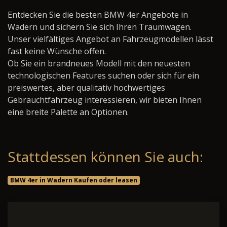
Entdecken Sie die besten BMW 4er Angebote in
Wadern und sichern Sie sich Ihren Traumwagen.
Unser vielfältiges Angebot an Fahrzeugmodellen lässt
fast keine Wünsche offen.
Ob Sie ein brandneues Modell mit den neuesten
technologischen Features suchen oder sich für ein
preiswertes, aber qualitativ hochwertiges
Gebrauchtfahrzeug interessieren, wir bieten Ihnen
eine breite Palette an Optionen.
Stattdessen können Sie auch:
BMW 4er in Wadern Kaufen oder leasen