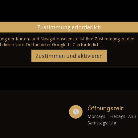
Zustimmung erforderlich
erung der Karten- und Navigationsdienste ist Ihre Zustimmung zu den
htlinien vom Drittanbieter Google LLC
erforderlich.
Zustimmen und aktivieren
Öffnungszeit:
Montags - Freitags: 7.30 
Samstags: Uhr