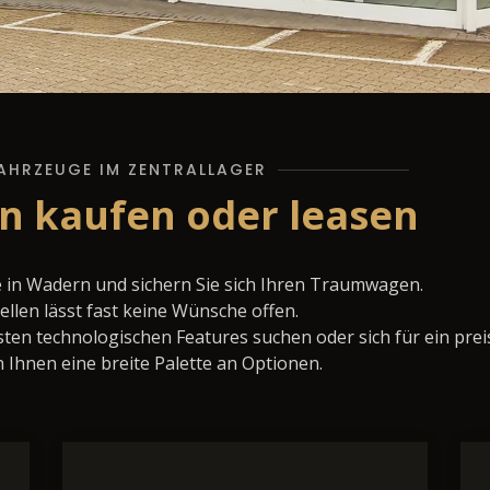
AHRZEUGE IM ZENTRALLAGER
n kaufen oder leasen
e in Wadern und sichern Sie sich Ihren Traumwagen.
llen lässt fast keine Wünsche offen.
ten technologischen Features suchen oder sich für ein prei
 Ihnen eine breite Palette an Optionen.