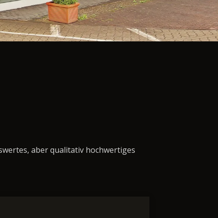
swertes, aber qualitativ hochwertiges