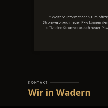
* Weitere Informationen zum offizie
Stromverbrauch neuer Pkw können dem 'L
offiziellen Stromverbrauch neuer Pk
KONTAKT
Wir in Wadern