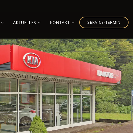
AKTUELLES
KONTAKT
SERVICE-TERMIN