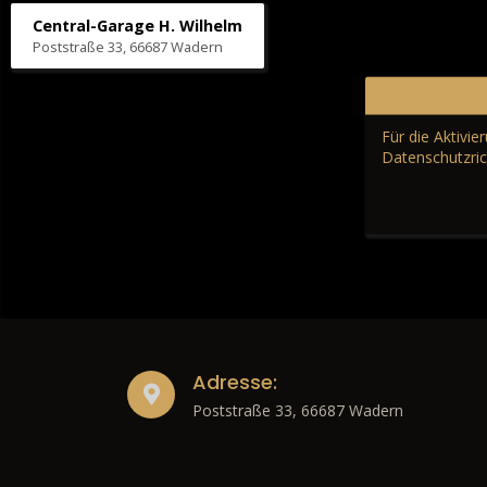
Central-Garage H. Wilhelm
Poststraße 33, 66687 Wadern
Für die Aktivi
Datenschutzric
Adresse:
Poststraße 33, 66687 Wadern