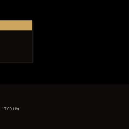
- 17.00 Uhr