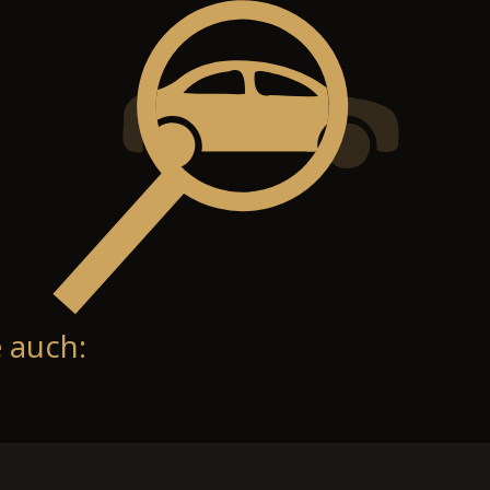
 auch: