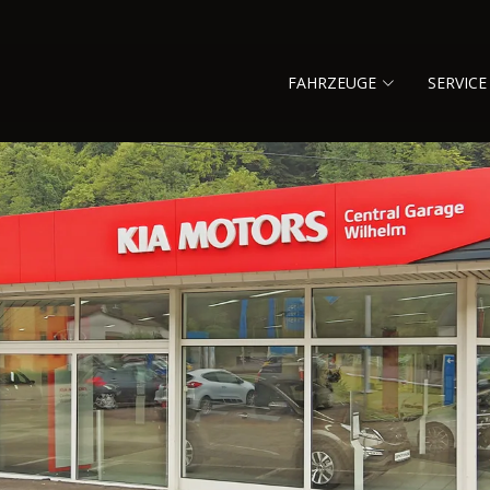
FAHRZEUGE
SERVICE