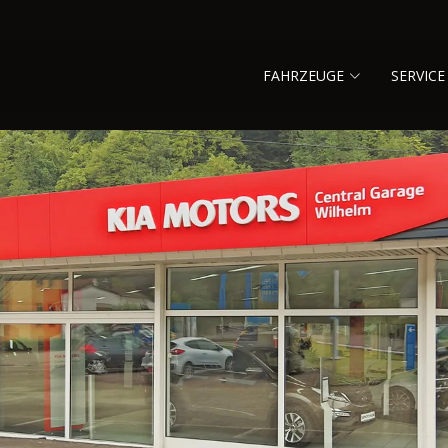
FAHRZEUGE
SERVICE