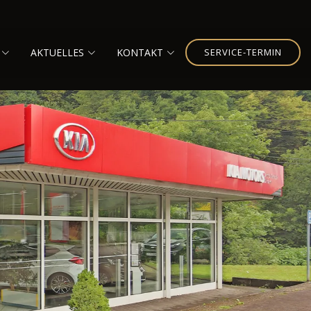
AKTUELLES
KONTAKT
SERVICE-TERMIN