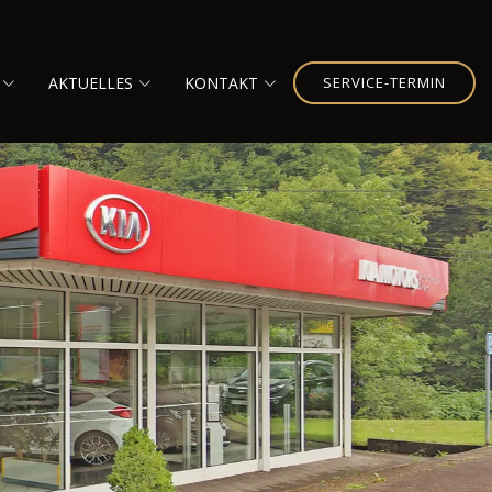
AKTUELLES
KONTAKT
SERVICE-TERMIN