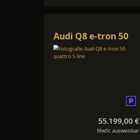
Audi Q8 e-tron 50
quattro S line
55.199,00 €
MwSt. ausweisbar