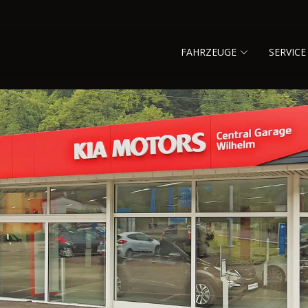
FAHRZEUGE
SERVICE