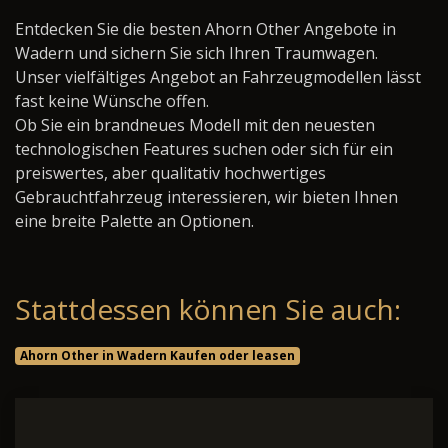
Entdecken Sie die besten Ahorn Other Angebote in
Wadern und sichern Sie sich Ihren Traumwagen.
Unser vielfältiges Angebot an Fahrzeugmodellen lässt
fast keine Wünsche offen.
Ob Sie ein brandneues Modell mit den neuesten
technologischen Features suchen oder sich für ein
preiswertes, aber qualitativ hochwertiges
Gebrauchtfahrzeug interessieren, wir bieten Ihnen
eine breite Palette an Optionen.
Stattdessen können Sie auch:
Ahorn Other in Wadern Kaufen oder leasen