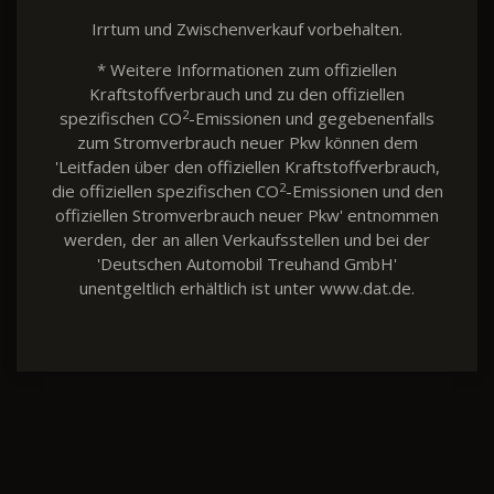
Irrtum und Zwischenverkauf vorbehalten.
* Weitere Informationen zum offiziellen
Kraftstoffverbrauch und zu den offiziellen
2
spezifischen CO
-Emissionen und gegebenenfalls
zum Stromverbrauch neuer Pkw können dem
'Leitfaden über den offiziellen Kraftstoffverbrauch,
2
die offiziellen spezifischen CO
-Emissionen und den
offiziellen Stromverbrauch neuer Pkw' entnommen
werden, der an allen Verkaufsstellen und bei der
'Deutschen Automobil Treuhand GmbH'
unentgeltlich erhältlich ist unter www.dat.de.