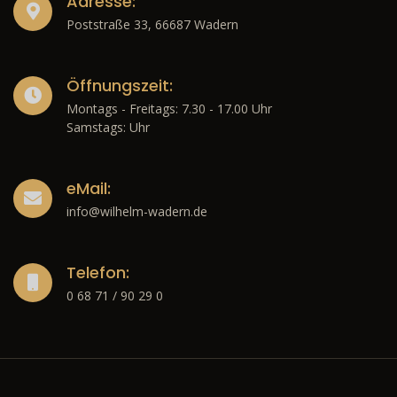
Adresse:
Poststraße 33, 66687 Wadern
Öffnungszeit:
Montags - Freitags: 7.30 - 17.00 Uhr
Samstags: Uhr
eMail:
info@wilhelm-wadern.de
Telefon:
0 68 71 / 90 29 0