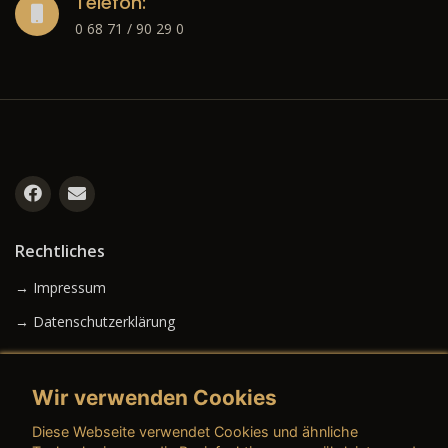
Telefon:
0 68 71 / 90 29 0
Rechtliches
→ Impressum
→ Datenschutzerklärung
Wir verwenden Cookies
→ AGB (Neuwagen)
Diese Webseite verwendet Cookies und ähnliche