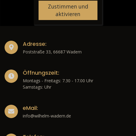
Zustimmen und
aktivieren
Adresse:
Poststraße 33, 66687 Wadern
Öffnungszeit:
Montags - Freitags: 7.30 - 17.00 Uhr
Samstags: Uhr
eMail:
info@wilhelm-wadern.de