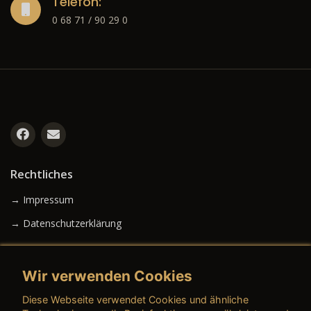
Telefon:
0 68 71 / 90 29 0
Rechtliches
→ Impressum
→ Datenschutzerklärung
Wir verwenden Cookies
→ AGB (Neuwagen)
Diese Webseite verwendet Cookies und ähnliche