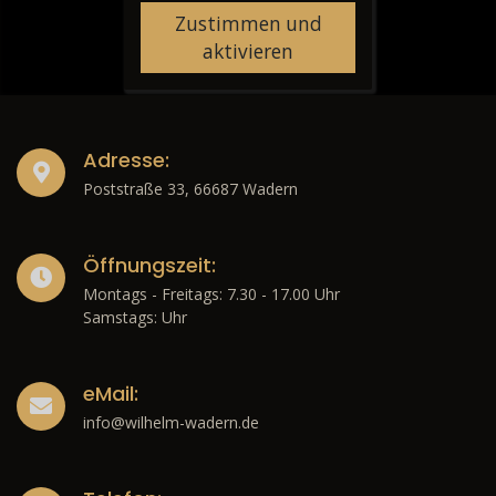
Zustimmen und
aktivieren
Adresse:
Poststraße 33, 66687 Wadern
Öffnungszeit:
Montags - Freitags: 7.30 - 17.00 Uhr
Samstags: Uhr
eMail:
info@wilhelm-wadern.de