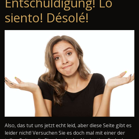
Entschuldigung! Lo
siento! Désolé!
Also, das tut uns jetzt echt leid, aber diese Seite gibt es
leider nicht! Versuchen Sie es doch mal mit einer der