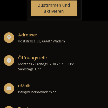
Zustimmen und
aktivieren
Adresse:
Poststraße 33, 66687 Wadern
Öffnungszeit:
Montags - Freitags: 7.30 - 17.00 Uhr
Samstags: Uhr
eMail:
info@wilhelm-wadern.de