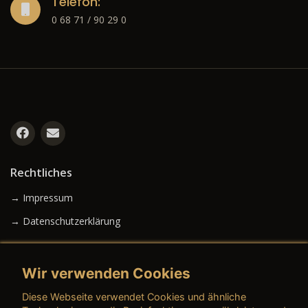
Telefon:
0 68 71 / 90 29 0
Rechtliches
→ Impressum
→ Datenschutzerklärung
Wir verwenden Cookies
→ AGB (Neuwagen)
Diese Webseite verwendet Cookies und ähnliche