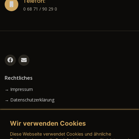
Telefon:
0 68 71 / 90 29 0
Rechtliches
→ Impressum
→ Datenschutzerklärung
Wir verwenden Cookies
→ AGB (Neuwagen)
Diese Webseite verwendet Cookies und ähnliche