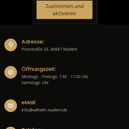
Zustimmen und
aktivieren
Adresse:
Poststraße 33, 66687 Wadern
Öffnungszeit:
Montags - Freitags: 7.30 - 17.00 Uhr
Samstags: Uhr
eMail:
info@wilhelm-wadern.de