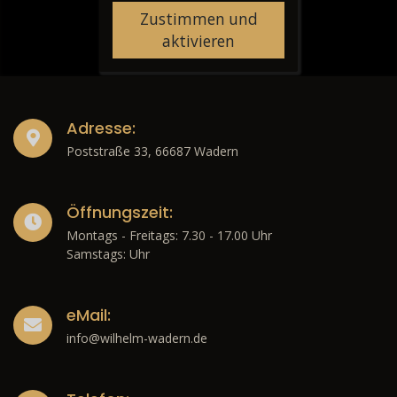
Zustimmen und
aktivieren
Adresse:
Poststraße 33, 66687 Wadern
Öffnungszeit:
Montags - Freitags: 7.30 - 17.00 Uhr
Samstags: Uhr
eMail:
info@wilhelm-wadern.de