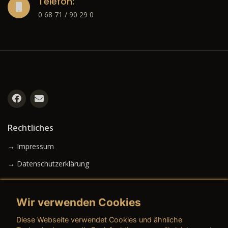
Telefon:
0 68 71 / 90 29 0
Rechtliches
→ Impressum
→ Datenschutzerklärung
Wir verwenden Cookies
→ AGB (Neuwagen)
Diese Webseite verwendet Cookies und ähnliche