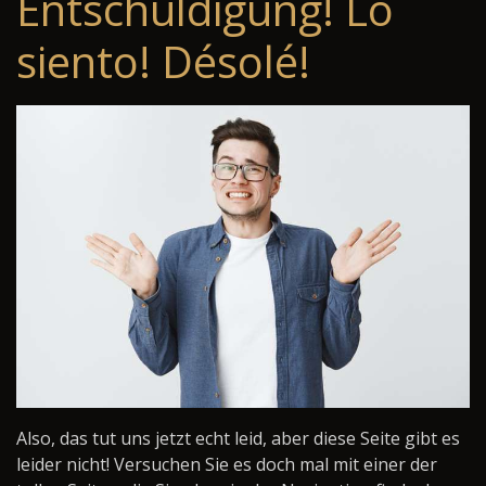
Entschuldigung! Lo
siento! Désolé!
Also, das tut uns jetzt echt leid, aber diese Seite gibt es
leider nicht! Versuchen Sie es doch mal mit einer der