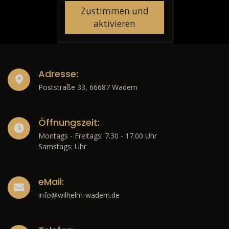
Zustimmen und
aktivieren
Adresse:
Poststraße 33, 66687 Wadern
Öffnungszeit:
Montags - Freitags: 7.30 - 17.00 Uhr
Samstags: Uhr
eMail:
info@wilhelm-wadern.de