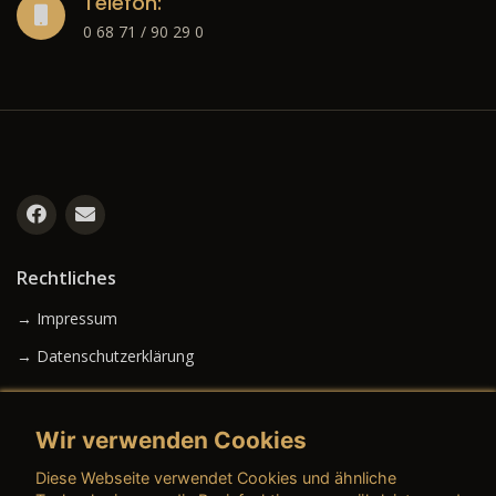
Telefon:
0 68 71 / 90 29 0
Rechtliches
→ Impressum
→ Datenschutzerklärung
Wir verwenden Cookies
→ AGB (Neuwagen)
Diese Webseite verwendet Cookies und ähnliche