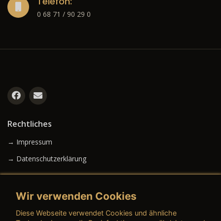
Telefon:
0 68 71 / 90 29 0
Rechtliches
→ Impressum
→ Datenschutzerklärung
Wir verwenden Cookies
→ AGB (Neuwagen)
Diese Webseite verwendet Cookies und ähnliche