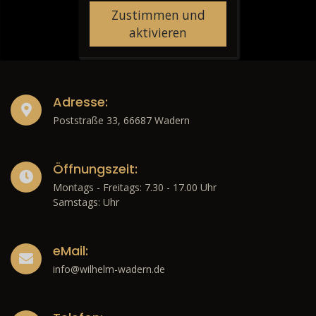
Zustimmen und
aktivieren
Adresse:
Poststraße 33, 66687 Wadern
Öffnungszeit:
Montags - Freitags: 7.30 - 17.00 Uhr
Samstags: Uhr
eMail:
info@wilhelm-wadern.de