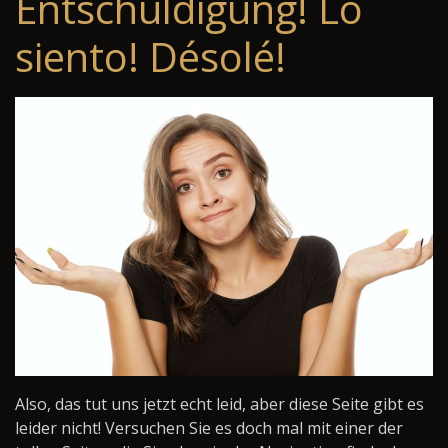
Entschuldigung! Lo
siento! Désolé!
Also, das tut uns jetzt echt leid, aber diese Seite gibt es
leider nicht! Versuchen Sie es doch mal mit einer der