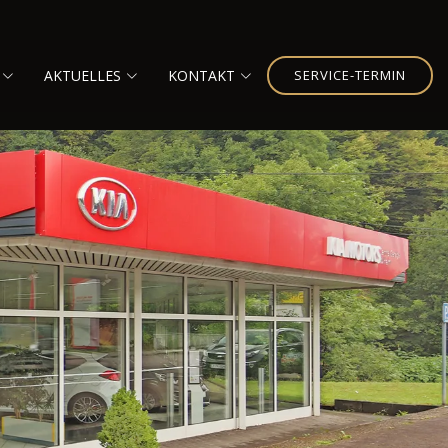
AKTUELLES
KONTAKT
SERVICE-TERMIN