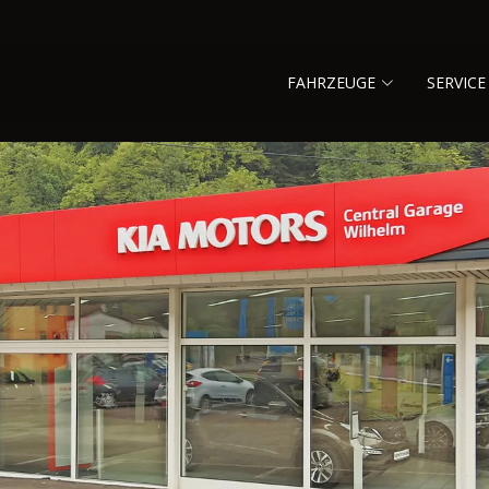
FAHRZEUGE
SERVICE