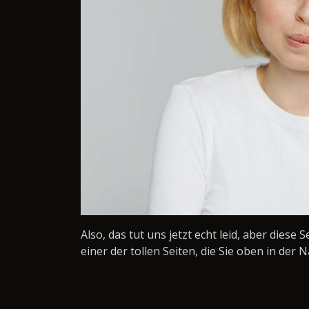
Also, das tut uns jetzt echt leid, aber diese 
einer der tollen Seiten, die Sie oben in der N