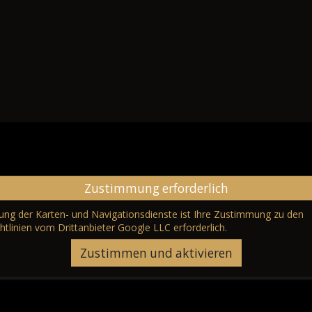
Zustimmung erforderlich
erung der Karten- und Navigationsdienste ist Ihre Zustimmung zu den
htlinien vom Drittanbieter Google LLC
erforderlich.
Zustimmen und aktivieren