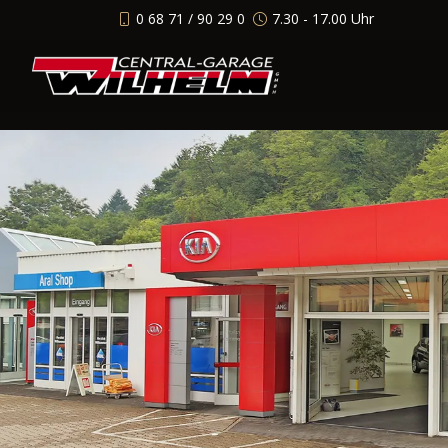
0 68 71 / 90 29 0
7.30 - 17.00 Uhr