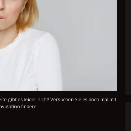
Seite gibt es leider nicht! Versuchen Sie es doch mal mit
avigation finden!