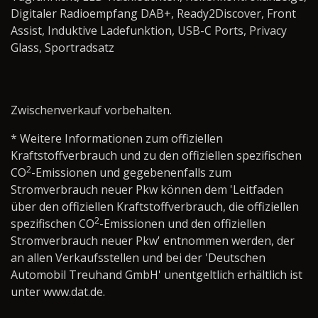
Digitaler Radioempfang DAB+, Ready2Discover, Front
Assist, Induktive Ladefunktion, USB-C Ports, Privacy
Glass, Sportradsatz
Zwischenverkauf vorbehalten.
* Weitere Informationen zum offiziellen
Kraftstoffverbrauch und zu den offiziellen spezifischen
2
CO
-Emissionen und gegebenenfalls zum
Stromverbrauch neuer Pkw können dem 'Leitfaden
über den offiziellen Kraftstoffverbrauch, die offiziellen
2
spezifischen CO
-Emissionen und den offiziellen
Stromverbrauch neuer Pkw' entnommen werden, der
an allen Verkaufsstellen und bei der 'Deutschen
Automobil Treuhand GmbH' unentgeltlich erhältlich ist
unter www.dat.de.