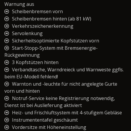
Warnung aus
Scheibenbremsen vorn
Scheibenbremsen hinten (ab 81 kW)
Verkehrszeichenerkennung
Servolenkung
Sicherheitsoptimierte Kopfstützen vorn
Start-Stopp-System mit Bremsenergie-
Rückgewinnung
3 Kopfstützen hinten
Verbandtasche, Warndreieck und Warnweste ggfls.
beim EU-Modell fehlend!
Warnton und -leuchte für nicht angelegte Gurte
vorn und hinten
Notruf-Service keine Registrierung notwendig,
Dienst ist bei Auslieferung aktiviert
Heiz- und Frischluftsystem mit 4-stufigem Gebläse
Instrumententafel geschäumt
Vordersitze mit Höheneinstellung