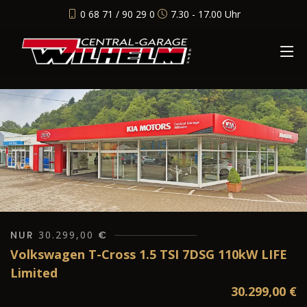
0 68 71 / 90 29 0
7.30 - 17.00 Uhr
NUR
30.299,00
€
Volkswagen T-Cross 1.5 TSI 7DSG 110kW LIFE
Limited
30.299,00
€