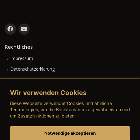
Rechtliches
→ Impressum
→ Datenschutzerklärung
Wir verwenden Cookies
→ AGB (Neuwagen)
Diese Webseite verwendet Cookies und ähnliche
→ AGB (Gebrauchtwagen)
Technologien, um die Basisfunktion zu gewährleisten und
um Zusatzfunktionen zu bieten.
Notwendige akzeptieren
→ AGB (Teile & Zubehör)