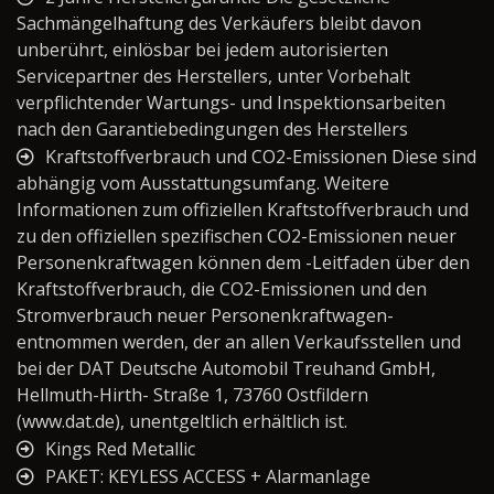
Sachmängelhaftung des Verkäufers bleibt davon
unberührt, einlösbar bei jedem autorisierten
Servicepartner des Herstellers, unter Vorbehalt
verpflichtender Wartungs- und Inspektionsarbeiten
nach den Garantiebedingungen des Herstellers
Kraftstoffverbrauch und CO2-Emissionen Diese sind
abhängig vom Ausstattungsumfang. Weitere
Informationen zum offiziellen Kraftstoffverbrauch und
zu den offiziellen spezifischen CO2-Emissionen neuer
Personenkraftwagen können dem -Leitfaden über den
Kraftstoffverbrauch, die CO2-Emissionen und den
Stromverbrauch neuer Personenkraftwagen-
entnommen werden, der an allen Verkaufsstellen und
bei der DAT Deutsche Automobil Treuhand GmbH,
Hellmuth-Hirth- Straße 1, 73760 Ostfildern
(www.dat.de), unentgeltlich erhältlich ist.
Kings Red Metallic
PAKET: KEYLESS ACCESS + Alarmanlage