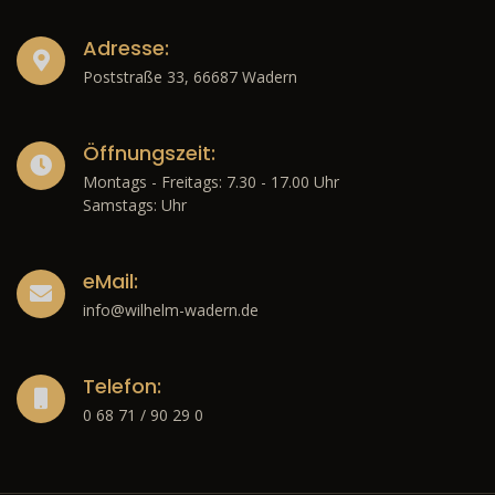
Adresse:
Poststraße 33, 66687 Wadern
Öffnungszeit:
Montags - Freitags: 7.30 - 17.00 Uhr
Samstags: Uhr
eMail:
info@wilhelm-wadern.de
Telefon:
0 68 71 / 90 29 0