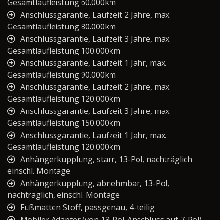
Gesamtlaufleistung 60.000km
Anschlussgarantie, Laufzeit 2 Jahre, max.
Gesamtlaufleistung 80.000km
Anschlussgarantie, Laufzeit 3 Jahre, max.
Gesamtlaufleistung 100.000km
Anschlussgarantie, Laufzeit 1 Jahr, max.
Gesamtlaufleistung 90.000km
Anschlussgarantie, Laufzeit 2 Jahre, max.
Gesamtlaufleistung 120.000km
Anschlussgarantie, Laufzeit 3 Jahre, max.
Gesamtlaufleistung 150.000km
Anschlussgarantie, Laufzeit 1 Jahr, max.
Gesamtlaufleistung 120.000km
Anhängerkupplung, starr, 13-Pol, nachträglich,
einschl. Montage
Anhängerkupplung, abnehmbar, 13-Pol,
nachträglich, einschl. Montage
Fußmatten Stoff, passgenau, 4-teilig
Mobiler Adapter (von 13-Pol-Anschluss auf 7-Pol)