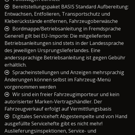
Bereitstellungspaket BASIS Standard Aufbereitung:
Entwachsen, Entfolieren, Transportschutz und
Kleberückstände entfernen, Fahrzeugoberwäsche
Bordmappe/Betriebsanleitung in Fremdsprache
Generell gilt bei EU-Importe: Die mitgelieferten
Betriebsanleitungen sind stets in der Landessprache
des jeweiligen Ursprungslieferlandes. Eine
anderssprachige Betriebsanleitung ist gegen Gebühr
erhältlich.
Spracheinstellungen und Anzeigen mehrsprachig
Änderungen können selbst im Fahrzeug-Menü
vorgenommen werden
Wir sind ein freier Fahrzeugimporteur und kein
autorisierter Marken-Vertragshändler. Der
Fahrzeugverkauf erfolgt auf Vermittlungsbasis
Digitales Serviceheft Abgestempelte und von Hand
ausgefüllte Servicehefte gibt es nicht mehr!
Auslieferungsinspektionen, Service- und