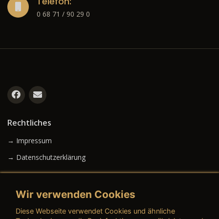
Telefon:
0 68 71 / 90 29 0
Rechtliches
→ Impressum
→ Datenschutzerklärung
Wir verwenden Cookies
→ AGB (Neuwagen)
Diese Webseite verwendet Cookies und ähnliche