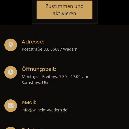
Zustimmen und
aktivieren
Adresse:
Poststraße 33, 66687 Wadern
Öffnungszeit:
Montags - Freitags: 7.30 - 17.00 Uhr
Samstags: Uhr
eMail:
info@wilhelm-wadern.de