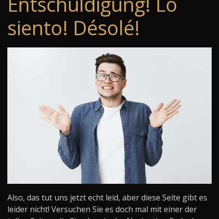
Entschuldigung! Lo
siento! Désolé!
Also, das tut uns jetzt echt leid, aber diese Seite gibt es
leider nicht! Versuchen Sie es doch mal mit einer der