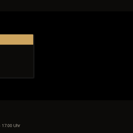
- 17.00 Uhr