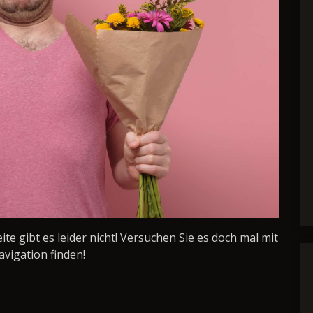
Seite gibt es leider nicht! Versuchen Sie es doch mal mit
avigation finden!