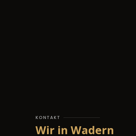
KONTAKT
Wir in Wadern