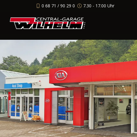
0 68 71 / 90 29 0
7.30 - 17.00 Uhr