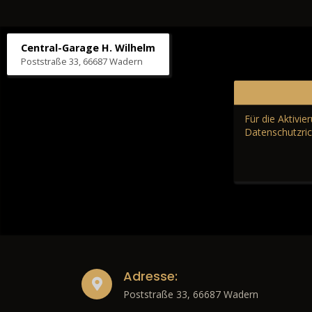
Central-Garage H. Wilhelm
Poststraße 33, 66687 Wadern
Für die Aktivi
Datenschutzric
Adresse:
Poststraße 33, 66687 Wadern