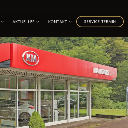
AKTUELLES
KONTAKT
SERVICE-TERMIN