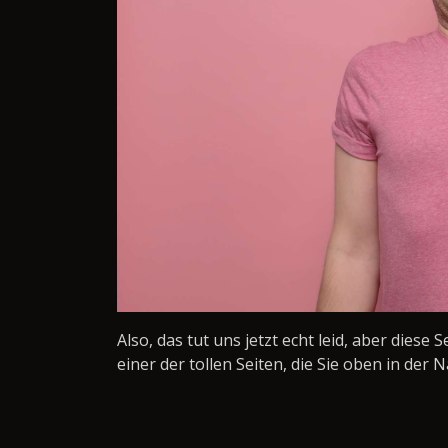
Also, das tut uns jetzt echt leid, aber diese 
einer der tollen Seiten, die Sie oben in der N