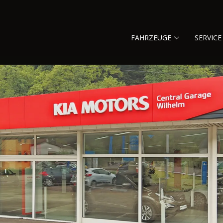
FAHRZEUGE
SERVICE