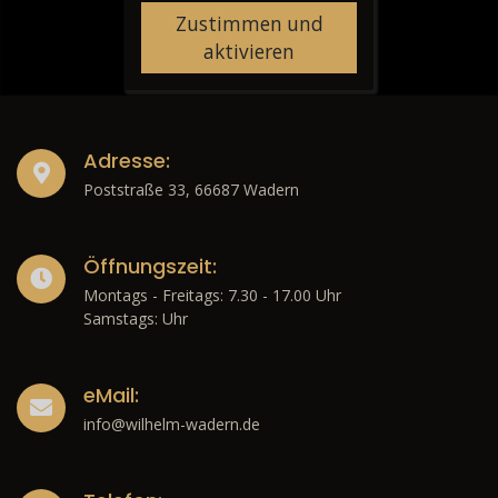
Zustimmen und
aktivieren
Adresse:
Poststraße 33, 66687 Wadern
Öffnungszeit:
Montags - Freitags: 7.30 - 17.00 Uhr
Samstags: Uhr
eMail:
info@wilhelm-wadern.de