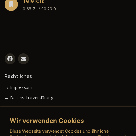
Telefon:
0 68 71 / 90 29 0
Rechtliches
→ Impressum
→ Datenschutzerklärung
Wir verwenden Cookies
→ AGB (Neuwagen)
Diese Webseite verwendet Cookies und ähnliche