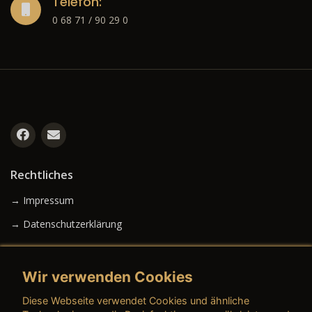
Telefon:
0 68 71 / 90 29 0
Rechtliches
→ Impressum
→ Datenschutzerklärung
Wir verwenden Cookies
→ AGB (Neuwagen)
Diese Webseite verwendet Cookies und ähnliche