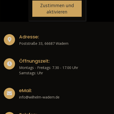
Zustimmen und
aktivieren
Adresse:
Poststraße 33, 66687 Wadern
Öffnungszeit:
Montags - Freitags: 7.30 - 17.00 Uhr
Samstags: Uhr
eMail:
info@wilhelm-wadern.de