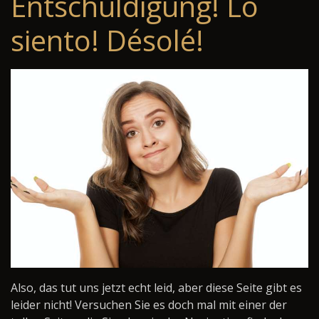
Entschuldigung! Lo
siento! Désolé!
Also, das tut uns jetzt echt leid, aber diese Seite gibt es
leider nicht! Versuchen Sie es doch mal mit einer der