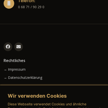
Telefon:
0 68 71 / 90 29 0
Rechtliches
→ Impressum
→ Datenschutzerklärung
Wir verwenden Cookies
→ AGB (Neuwagen)
Diese Webseite verwendet Cookies und ähnliche