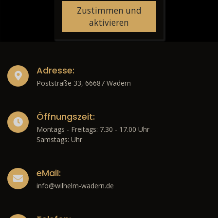
Zustimmen und
aktivieren
Adresse:
Poststraße 33, 66687 Wadern
Öffnungszeit:
Montags - Freitags: 7.30 - 17.00 Uhr
Samstags: Uhr
eMail:
info@wilhelm-wadern.de