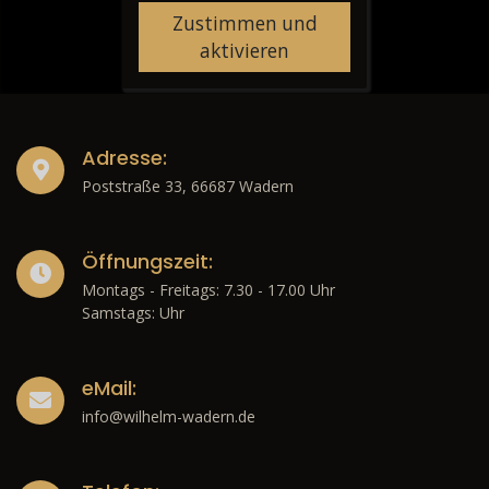
Zustimmen und
aktivieren
Adresse:
Poststraße 33, 66687 Wadern
Öffnungszeit:
Montags - Freitags: 7.30 - 17.00 Uhr
Samstags: Uhr
eMail:
info@wilhelm-wadern.de