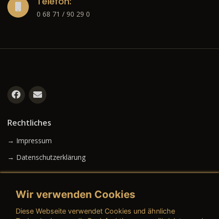
Telefon:
0 68 71 / 90 29 0
Rechtliches
→ Impressum
→ Datenschutzerklärung
Wir verwenden Cookies
→ AGB (Neuwagen)
Diese Webseite verwendet Cookies und ähnliche