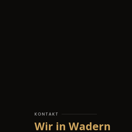
KONTAKT
Wir in Wadern