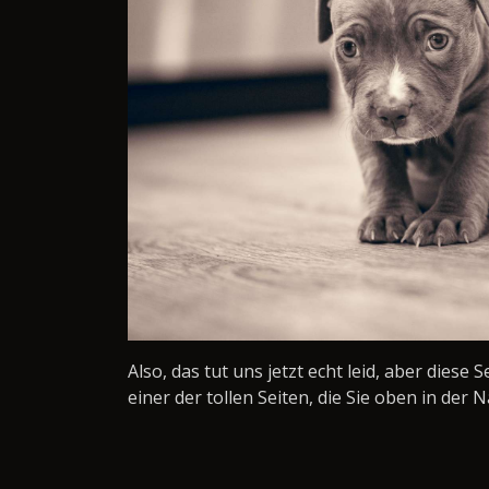
Also, das tut uns jetzt echt leid, aber diese 
einer der tollen Seiten, die Sie oben in der N