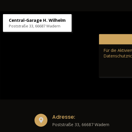
Central-Garage H. Wilhelm
Poststraße 33, 66687 Wadern
Für die Aktivi
Datenschutzric
Adresse:
Poststraße 33, 66687 Wadern