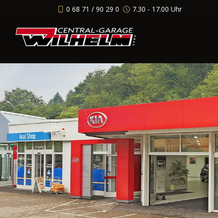
0 68 71 / 90 29 0
7.30 - 17.00 Uhr