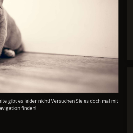
Seite gibt es leider nicht! Versuchen Sie es doch mal mit
avigation finden!