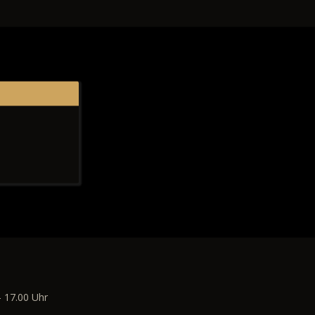
- 17.00 Uhr