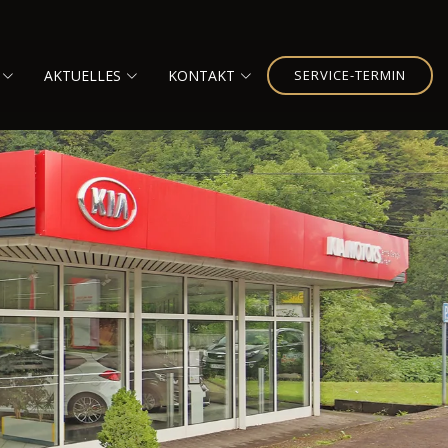
AKTUELLES
KONTAKT
SERVICE-TERMIN