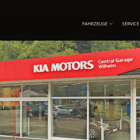
FAHRZEUGE
SERVICE