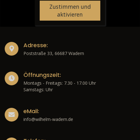
Zustimmen und
aktivieren
Adresse:
Poststraße 33, 66687 Wadern
Öffnungszeit:
Montags - Freitags: 7.30 - 17.00 Uhr
Samstags: Uhr
eMail:
info@wilhelm-wadern.de