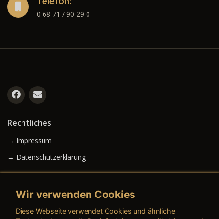
Telefon:
0 68 71 / 90 29 0
Rechtliches
→ Impressum
→ Datenschutzerklärung
Wir verwenden Cookies
→ AGB (Neuwagen)
Diese Webseite verwendet Cookies und ähnliche