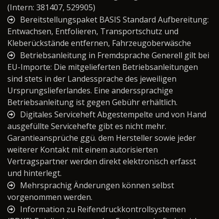
(Intern: 381407, 529905)
Bereitstellungspaket BASIS Standard Aufbereitung:
Entwachsen, Entfolieren, Transportschutz und
Kleberückstände entfernen, Fahrzeugoberwäsche
Betriebsanleitung in Fremdsprache Generell gilt bei
EU-Importe: Die mitgelieferten Betriebsanleitungen
sind stets in der Landessprache des jeweiligen
Ursprungslieferlandes. Eine anderssprachige
Betriebsanleitung ist gegen Gebühr erhältlich.
Digitales Serviceheft Abgestempelte und von Hand
ausgefüllte Servicehefte gibt es nicht mehr.
Garantieansprüche ggü. dem Hersteller sowie jeder
weiterer Kontakt mit einem autorisierten
Vertragspartner werden direkt elektronisch erfasst
und hinterlegt.
Mehrsprachig Änderungen können selbst
vorgenommen werden.
Information zu Reifendruckkontrollsystemen