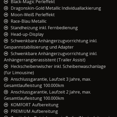
Black-Magic Perleffekt
Dragonskin-Gold Metallic Individuallackierung
Moon-Weiß Perleffekt
Race-Blau Metallic
Standheizung inkl. Fernbedienung
Head-up-Display
Schwenkbare Anhängerzugvorrichtung inkl.
Gespannstabilisierung und Adapter
Schwenkbare Anhängerzugvorrichtung inkl.
Anhängerrangierassistent (Trailer Assist)
Heckscheibenwischer inkl. Scheibenwaschanlage
(für Limousine)
Anschlussgarantie, Laufzeit 3 Jahre, max.
Gesamtlaufleistung 100.000km
Anschlussgarantie, Laufzeit 2 Jahre, max.
Gesamtlaufleistung 100.000km
KOMFORT Aufbereitung
PREMIUM Aufbereitung