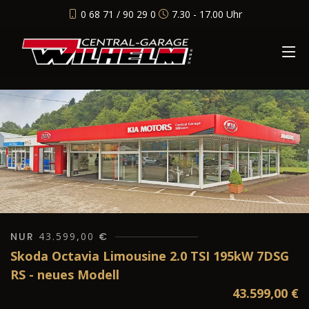
0 68 71 / 90 29 0
7.30 - 17.00 Uhr
NUR
43.599,00
€
Skoda Octavia Limousine 2.0 TSI 195kW 7DSG
RS - neues Modell
43.599,00
€