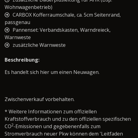
Wohnwagenbetrieb)
CARBOX Kofferraumschale, ca. 5cm Seitenrand,
passgenau
Pannenset: Verbandskasten, Warndreieck,
Warnweste
zusätzliche Warnweste
Beschreibung:
Es handelt sich hier um einen Neuwagen.
Zwischenverkauf vorbehalten.
* Weitere Informationen zum offiziellen
Kraftstoffverbrauch und zu den offiziellen spezifischen
2
CO
-Emissionen und gegebenenfalls zum
Stromverbrauch neuer Pkw können dem 'Leitfaden