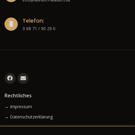
Telefon:
0 68 71 / 90 29 0
Rechtliches
→ Impressum
→ Datenschutzerklärung