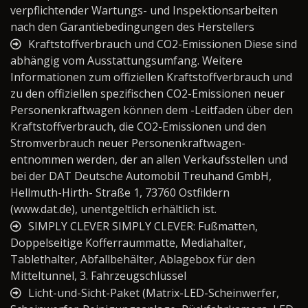
verpflichtender Wartungs- und Inspektionsarbeiten
nach den Garantiebedingungen des Herstellers
Kraftstoffverbrauch und CO2-Emissionen Diese sind
abhängig vom Ausstattungsumfang. Weitere
Informationen zum offiziellen Kraftstoffverbrauch und
zu den offiziellen spezifischen CO2-Emissionen neuer
Personenkraftwagen können dem -Leitfaden über den
Kraftstoffverbrauch, die CO2-Emissionen und den
Stromverbrauch neuer Personenkraftwagen-
entnommen werden, der an allen Verkaufsstellen und
bei der DAT Deutsche Automobil Treuhand GmbH,
Hellmuth-Hirth- Straße 1, 73760 Ostfildern
(www.dat.de), unentgeltlich erhältlich ist.
SIMPLY CLEVER SIMPLY CLEVER: Fußmatten,
Doppelseitige Kofferraummatte, Mediahalter,
Tablethalter, Abfallbehälter, Ablagebox für den
Mitteltunnel, 3. Fahrzeugschlüssel
Licht-und-Sicht-Paket (Matrix-LED-Scheinwerfer,