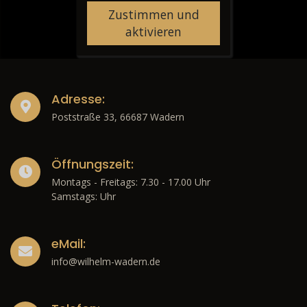
Zustimmen und
aktivieren
Adresse:
Poststraße 33, 66687 Wadern
Öffnungszeit:
Montags - Freitags: 7.30 - 17.00 Uhr
Samstags: Uhr
eMail:
info@wilhelm-wadern.de