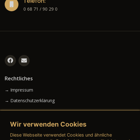
Telefon:
0 68 71 / 90 29 0
Rechtliches
→ Impressum
→ Datenschutzerklärung
Wir verwenden Cookies
→ AGB (Neuwagen)
Diese Webseite verwendet Cookies und ähnliche