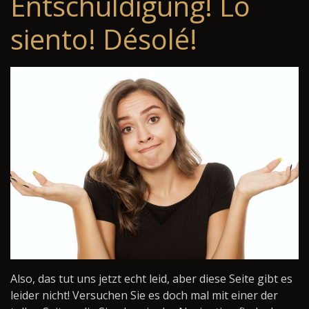
Entschuldigung! Lo
siento! Désolé!
Also, das tut uns jetzt echt leid, aber diese Seite gibt es
leider nicht! Versuchen Sie es doch mal mit einer der