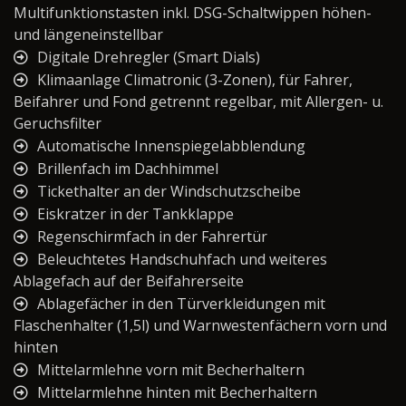
Multifunktionstasten inkl. DSG-Schaltwippen höhen-
und längeneinstellbar
Digitale Drehregler (Smart Dials)
Klimaanlage Climatronic (3-Zonen), für Fahrer,
Beifahrer und Fond getrennt regelbar, mit Allergen- u.
Geruchsfilter
Automatische Innenspiegelabblendung
Brillenfach im Dachhimmel
Tickethalter an der Windschutzscheibe
Eiskratzer in der Tankklappe
Regenschirmfach in der Fahrertür
Beleuchtetes Handschuhfach und weiteres
Ablagefach auf der Beifahrerseite
Ablagefächer in den Türverkleidungen mit
Flaschenhalter (1,5l) und Warnwestenfächern vorn und
hinten
Mittelarmlehne vorn mit Becherhaltern
Mittelarmlehne hinten mit Becherhaltern