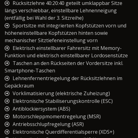
Rücksitzlehne 40:20:40 geteilt umklappbar Sitze
längs verschiebbar, einstellbare Lehnenneigung
(entfällig bei Wahl der 3. Sitzreihe)
Sportsitze mit integrierten Kopfstützen vorn und
höheneinstellbare Kopfstützen hinten sowie
mechanischer Sitztiefeneinstellung vorn
Elektrisch einstellbarer Fahrersitz mit Memory-
Funktion und elektrisch einstellbarer Lordosenstütze
Taschen an den Rückseiten der Vordersitze inkl.
Smartphone-Taschen
Lehnenfernentriegelung der Rücksitzlehnen im
Gepäckraum
Vorklimatisierung (elektrische Zuheizung)
Elektronische Stabiliserungskontrolle (ESC)
Antiblockiersystem (ABS)
Motorschleppmomentregelung (MSR)
Antriebsschlupfregelung (ASR)
Elektronische Querdifferentialsperre (XDS+)