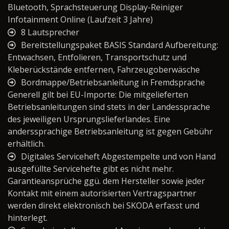
Bluetooth, Sprachsteuerung Display-Reiniger
Infotainment Online (Laufzeit 3 Jahre)
8 Lautsprecher
Bereitstellungspaket BASIS Standard Aufbereitung:
Entwachsen, Entfolieren, Transportschutz und
Kleberückstände entfernen, Fahrzeugoberwäsche
Bordmappe/Betriebsanleitung in Fremdsprache
Generell gilt bei EU-Importe: Die mitgelieferten
Betriebsanleitungen sind stets in der Landessprache
des jeweiligen Ursprungslieferlandes. Eine
anderssprachige Betriebsanleitung ist gegen Gebühr
erhältlich.
Digitales Serviceheft Abgestempelte und von Hand
ausgefüllte Servicehefte gibt es nicht mehr.
Garantieansprüche ggü. dem Hersteller sowie jeder
Kontakt mit einem autorisierten Vertragspartner
werden direkt elektronisch bei SKODA erfasst und
hinterlegt.