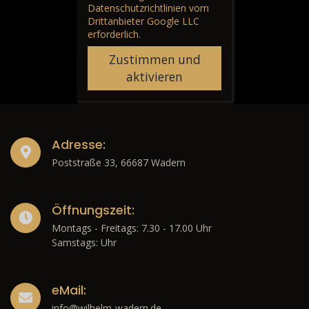
Datenschutzrichtlinien vom
Drittanbieter Google LLC
erforderlich.
Zustimmen und
aktivieren
Adresse:
Poststraße 33, 66687 Wadern
Öffnungszeit:
Montags - Freitags: 7.30 - 17.00 Uhr
Samstags: Uhr
eMail:
info@wilhelm-wadern.de