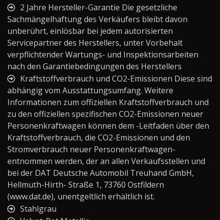
2 Jahre Hersteller-Garantie Die gesetzliche
Sachmängelhaftung des Verkäufers bleibt davon
unberührt, einlösbar bei jedem autorisierten
Servicepartner des Herstellers, unter Vorbehalt
verpflichtender Wartungs- und Inspektionsarbeiten
nach den Garantiebedingungen des Herstellers
Kraftstoffverbrauch und CO2-Emissionen Diese sind
abhängig vom Ausstattungsumfang. Weitere
Informationen zum offiziellen Kraftstoffverbrauch und
zu den offiziellen spezifischen CO2-Emissionen neuer
Personenkraftwagen können dem -Leitfaden über den
Kraftstoffverbrauch, die CO2-Emissionen und den
Stromverbrauch neuer Personenkraftwagen-
entnommen werden, der an allen Verkaufsstellen und
bei der DAT Deutsche Automobil Treuhand GmbH,
Hellmuth-Hirth- Straße 1, 73760 Ostfildern
(www.dat.de), unentgeltlich erhältlich ist.
Stahlgrau