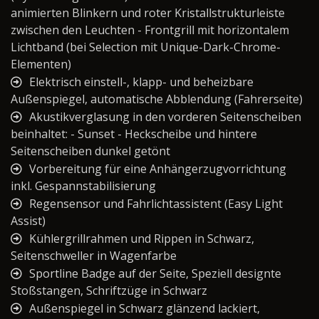
animierten Blinkern und roter Kristallstrukturleiste
zwischen den Leuchten - Frontgrill mit horizontalem
Lichtband (bei Selection mit Unique-Dark-Chrome-
Elementen)
Elektrisch einstell-, klapp- und beheizbare
Außenspiegel, automatische Abblendung (Fahrerseite)
Akustikverglasung in den vorderen Seitenscheiben
beinhaltet: - Sunset - Heckscheibe und hintere
Seitenscheiben dunkel getönt
Vorbereitung für eine Anhängerzugvorrichtung
inkl. Gespannstabilisierung
Regensensor und Fahrlichtassistent (Easy Light
Assist)
Kühlergrillrahmen und Rippen in Schwarz,
Seitenschweller in Wagenfarbe
Sportline Badge auf der Seite, Speziell designte
Stoßstangen, Schriftzüge in Schwarz
Außenspiegel in Schwarz glänzend lackiert,