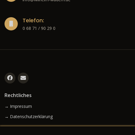
Telefon:
0 68 71 / 90 29 0
Rechtliches
→ Impressum
→ Datenschutzerklärung