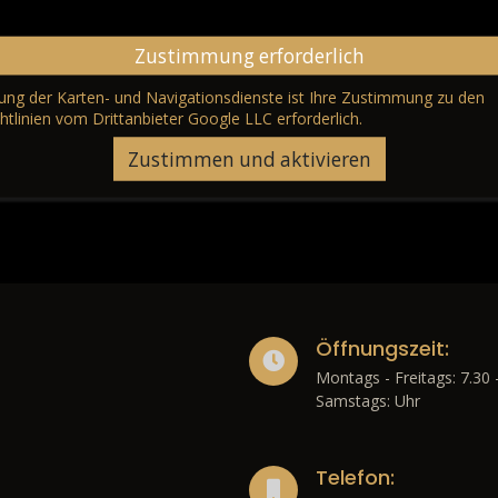
Zustimmung erforderlich
erung der Karten- und Navigationsdienste ist Ihre Zustimmung zu den
htlinien vom Drittanbieter Google LLC
erforderlich.
Zustimmen und aktivieren
Öffnungszeit:
Montags - Freitags: 7.30 
Samstags: Uhr
Telefon: