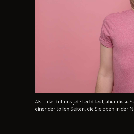
Also, das tut uns jetzt echt leid, aber diese 
einer der tollen Seiten, die Sie oben in der N