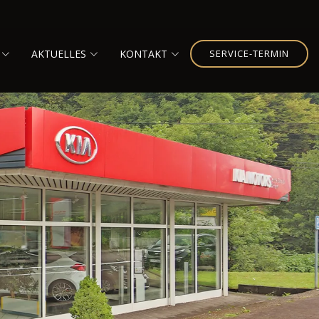
AKTUELLES
KONTAKT
SERVICE-TERMIN