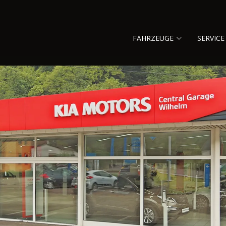
FAHRZEUGE
SERVICE