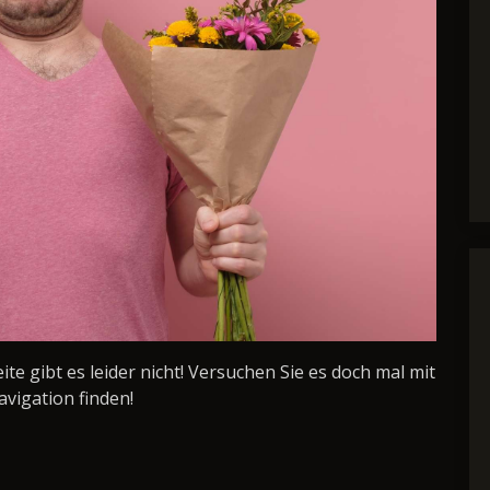
Seite gibt es leider nicht! Versuchen Sie es doch mal mit
avigation finden!