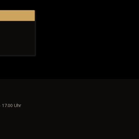
- 17.00 Uhr