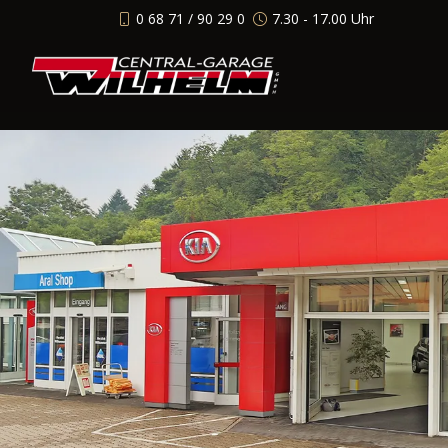
0 68 71 / 90 29 0
7.30 - 17.00 Uhr