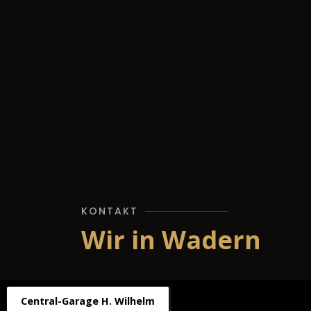
KONTAKT
Wir in Wadern
Central-Garage H. Wilhelm