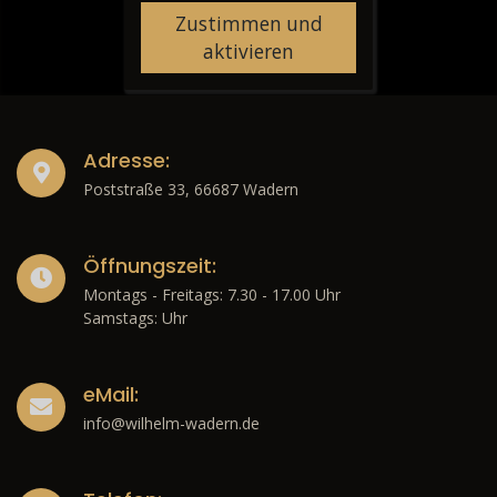
Zustimmen und
aktivieren
Adresse:
Poststraße 33, 66687 Wadern
Öffnungszeit:
Montags - Freitags: 7.30 - 17.00 Uhr
Samstags: Uhr
eMail:
info@wilhelm-wadern.de