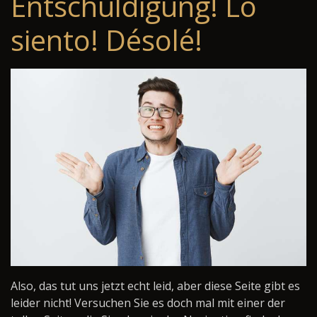
Entschuldigung! Lo
siento! Désolé!
Also, das tut uns jetzt echt leid, aber diese Seite gibt es
leider nicht! Versuchen Sie es doch mal mit einer der