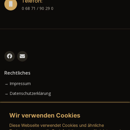
Telefon:
0 68 71 / 90 29 0
Rechtliches
→ Impressum
→ Datenschutzerklärung
Wir verwenden Cookies
→ AGB (Neuwagen)
Diese Webseite verwendet Cookies und ähnliche