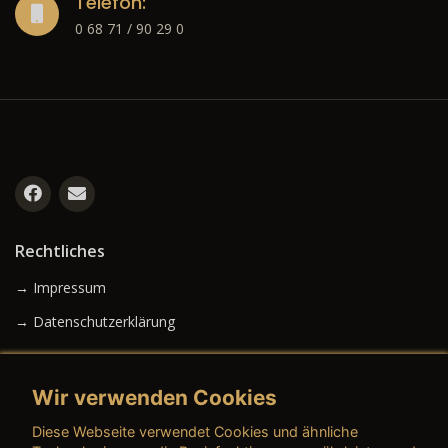
Telefon:
0 68 71 / 90 29 0
Rechtliches
→ Impressum
→ Datenschutzerklärung
Wir verwenden Cookies
→ AGB (Neuwagen)
Diese Webseite verwendet Cookies und ähnliche