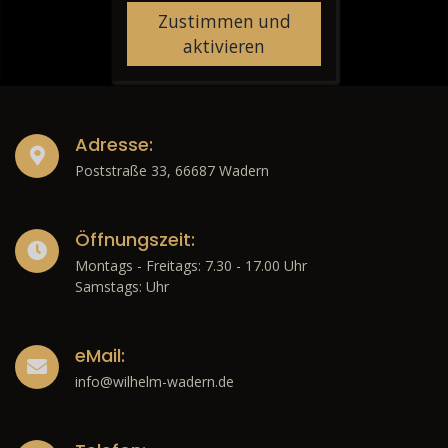
Zustimmen und
aktivieren
Adresse:
Poststraße 33, 66687 Wadern
Öffnungszeit:
Montags - Freitags: 7.30 - 17.00 Uhr
Samstags: Uhr
eMail:
info@wilhelm-wadern.de