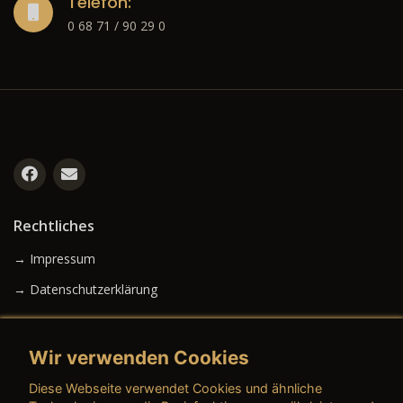
Telefon:
0 68 71 / 90 29 0
Rechtliches
→ Impressum
→ Datenschutzerklärung
Wir verwenden Cookies
→ AGB (Neuwagen)
Diese Webseite verwendet Cookies und ähnliche