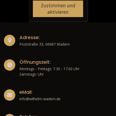
Zustimmen und
aktivieren
Adresse:
Poststraße 33, 66687 Wadern
Öffnungszeit:
Montags - Freitags: 7.30 - 17.00 Uhr
Samstags: Uhr
eMail:
info@wilhelm-wadern.de