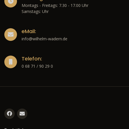
Montags - Freitags: 7.30 - 17.00 Uhr
Samstags: Uhr
eMail:
info@wilhelm-wadern.de
Telefon:
0 68 71 / 90 29 0