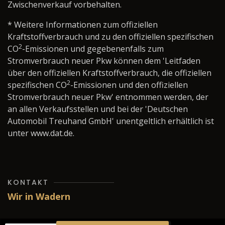
Zwischenverkauf vorbehalten.
* Weitere Informationen zum offiziellen
Kraftstoffverbrauch und zu den offiziellen spezifischen
2
CO
-Emissionen und gegebenenfalls zum
Stromverbrauch neuer Pkw können dem 'Leitfaden
über den offiziellen Kraftstoffverbrauch, die offiziellen
2
spezifischen CO
-Emissionen und den offiziellen
Stromverbrauch neuer Pkw' entnommen werden, der
an allen Verkaufsstellen und bei der 'Deutschen
Automobil Treuhand GmbH' unentgeltlich erhältlich ist
unter www.dat.de.
KONTAKT
Wir in Wadern