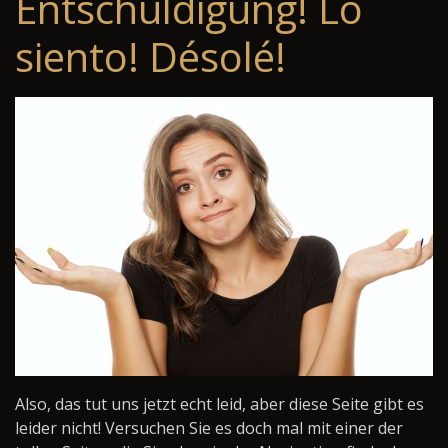
Entschuldigung! Lo
siento! Désolé!
Also, das tut uns jetzt echt leid, aber diese Seite gibt es
leider nicht! Versuchen Sie es doch mal mit einer der