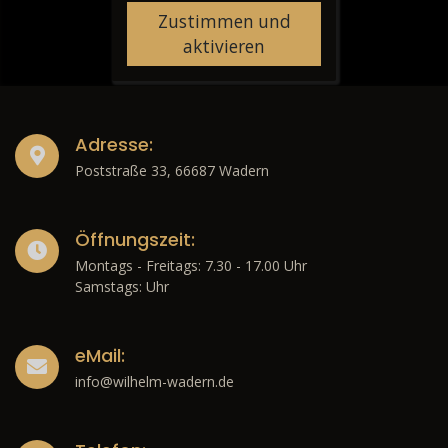
Zustimmen und
aktivieren
Adresse:
Poststraße 33, 66687 Wadern
Öffnungszeit:
Montags - Freitags: 7.30 - 17.00 Uhr
Samstags: Uhr
eMail:
info@wilhelm-wadern.de