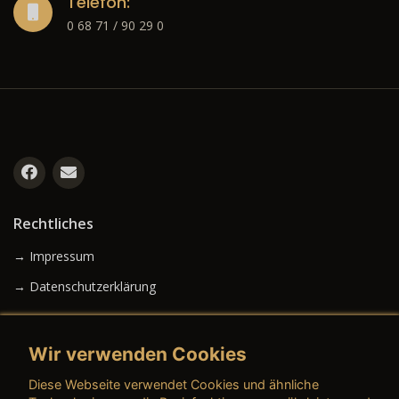
Telefon:
0 68 71 / 90 29 0
Rechtliches
→ Impressum
→ Datenschutzerklärung
Wir verwenden Cookies
→ AGB (Neuwagen)
Diese Webseite verwendet Cookies und ähnliche