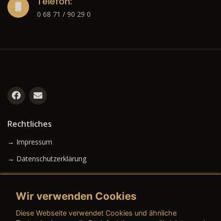
Telefon:
0 68 71 / 90 29 0
Rechtliches
→ Impressum
→ Datenschutzerklärung
Wir verwenden Cookies
→ AGB (Neuwagen)
Diese Webseite verwendet Cookies und ähnliche