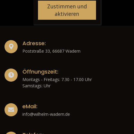
Zustimmen und
aktivieren
Adresse:
Poststraße 33, 66687 Wadern
Öffnungszeit:
Montags - Freitags: 7.30 - 17.00 Uhr
Samstags: Uhr
eMail:
info@wilhelm-wadern.de