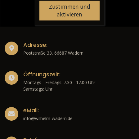
Zustimmen und
aktivieren
Adresse:
Poststraße 33, 66687 Wadern
Öffnungszeit:
Montags - Freitags: 7.30 - 17.00 Uhr
Samstags: Uhr
eMail:
info@wilhelm-wadern.de