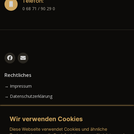
Telefon:
0 68 71 / 90 29 0
Rechtliches
→ Impressum
→ Datenschutzerklärung
Wir verwenden Cookies
→ AGB (Neuwagen)
Diese Webseite verwendet Cookies und ähnliche