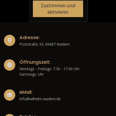
Zustimmen und
aktivieren
Adresse:
Poststraße 33, 66687 Wadern
Öffnungszeit:
Montags - Freitags: 7.30 - 17.00 Uhr
Samstags: Uhr
eMail:
info@wilhelm-wadern.de