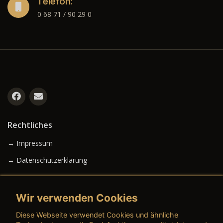
Telefon:
0 68 71 / 90 29 0
Rechtliches
→ Impressum
→ Datenschutzerklärung
Wir verwenden Cookies
→ AGB (Neuwagen)
Diese Webseite verwendet Cookies und ähnliche