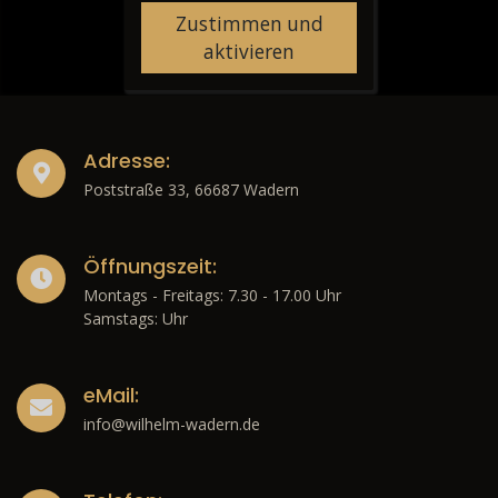
Zustimmen und
aktivieren
Adresse:
Poststraße 33, 66687 Wadern
Öffnungszeit:
Montags - Freitags: 7.30 - 17.00 Uhr
Samstags: Uhr
eMail:
info@wilhelm-wadern.de