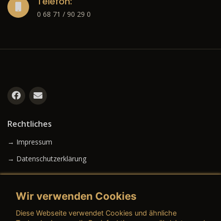
Telefon:
0 68 71 / 90 29 0
Rechtliches
→ Impressum
→ Datenschutzerklärung
Wir verwenden Cookies
→ AGB (Neuwagen)
Diese Webseite verwendet Cookies und ähnliche