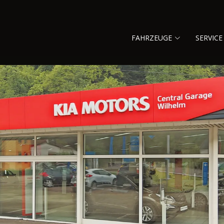
FAHRZEUGE
SERVICE