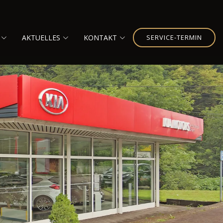
AKTUELLES
KONTAKT
SERVICE-TERMIN