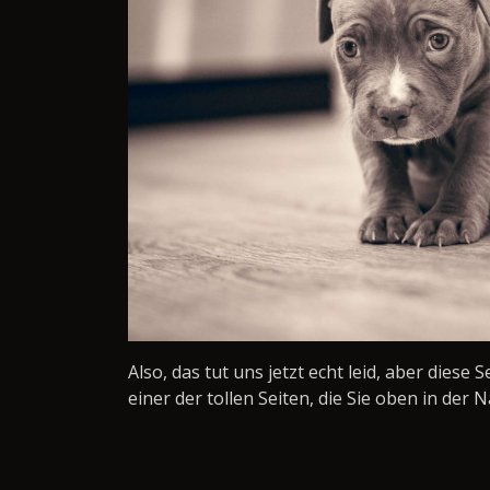
Also, das tut uns jetzt echt leid, aber diese 
einer der tollen Seiten, die Sie oben in der N