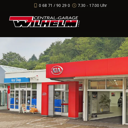
0 68 71 / 90 29 0
7.30 - 17.00 Uhr