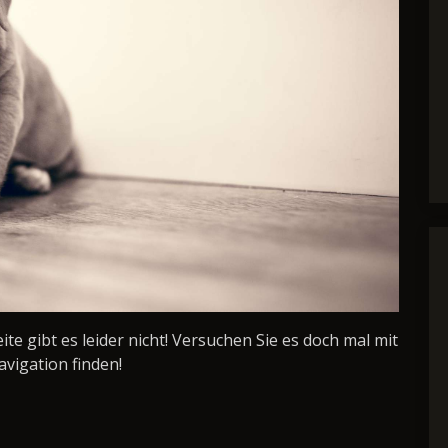
Seite gibt es leider nicht! Versuchen Sie es doch mal mit
avigation finden!