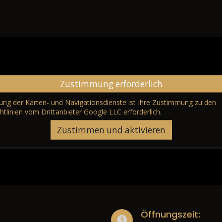
Zustimmung erforderlich
erung der Karten- und Navigationsdienste ist Ihre Zustimmung zu den
htlinien vom Drittanbieter Google LLC
erforderlich.
Zustimmen und aktivieren
Öffnungszeit: