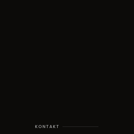
KONTAKT