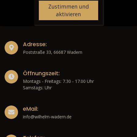
Zustimmen und
aktivieren
Adresse:
Poststraße 33, 66687 Wadern
Öffnungszeit:
Montags - Freitags: 7.30 - 17.00 Uhr
Samstags: Uhr
eMail:
info@wilhelm-wadern.de