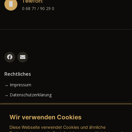
Telefon:
0 68 71 / 90 29 0
Rechtliches
→ Impressum
→ Datenschutzerklärung
Wir verwenden Cookies
→ AGB (Neuwagen)
Diese Webseite verwendet Cookies und ähnliche