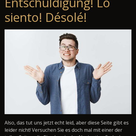
Entschuldigung! Lo
siento! Désolé!
Also, das tut uns jetzt echt leid, aber diese Seite gibt es
leider nicht! Versuchen Sie es doch mal mit einer der