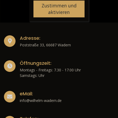
Zustimmen und
aktivieren
Adresse:
Poststraße 33, 66687 Wadern
Öffnungszeit:
Montags - Freitags: 7.30 - 17.00 Uhr
Samstags: Uhr
eMail:
info@wilhelm-wadern.de