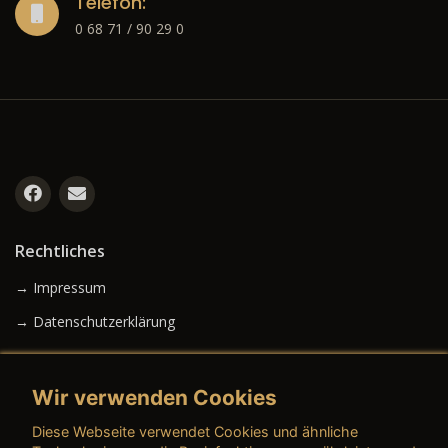
Telefon:
0 68 71 / 90 29 0
Rechtliches
→ Impressum
→ Datenschutzerklärung
Wir verwenden Cookies
→ AGB (Neuwagen)
Diese Webseite verwendet Cookies und ähnliche